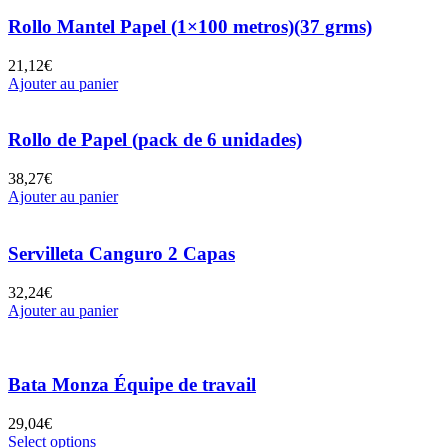
Rollo Mantel Papel (1×100 metros)(37 grms)
21,12
€
Ajouter au panier
Rollo de Papel (pack de 6 unidades)
38,27
€
Ajouter au panier
Servilleta Canguro 2 Capas
32,24
€
Ajouter au panier
Bata Monza Équipe de travail
29,04
€
Select options