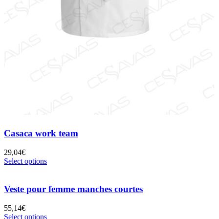
Casaca work team
29,04
€
Select options
Veste pour femme manches courtes
55,14
€
Select options