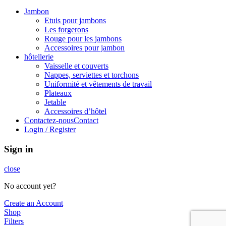
Jambon
Etuis pour jambons
Les forgerons
Rouge pour les jambons
Accessoires pour jambon
hôtellerie
Vaisselle et couverts
Nappes, serviettes et torchons
Uniformité et vêtements de travail
Plateaux
Jetable
Accessoires d’hôtel
Contactez-nousContact
Login / Register
Sign in
close
No account yet?
Create an Account
Shop
Filters