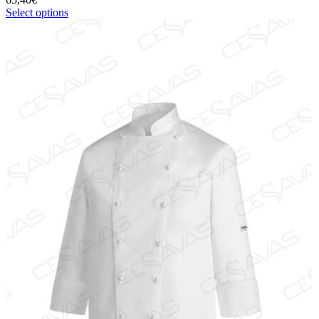
Select options