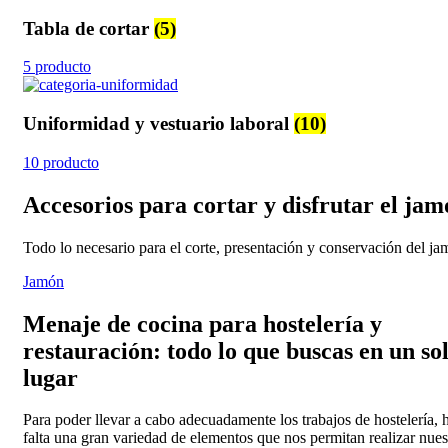
Tabla de cortar
(5)
5 producto
Uniformidad y vestuario laboral
(10)
10 producto
Accesorios para cortar y disfrutar el ja
Todo lo necesario para el corte, presentación y conservación del ja
Jamón
Menaje de cocina para hostelería y
restauración: todo lo que buscas en un so
lugar
Para poder llevar a cabo adecuadamente los trabajos de hostelería, 
falta una gran variedad de elementos que nos permitan realizar nues