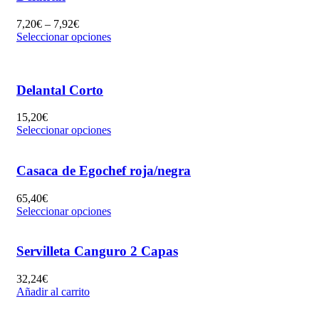
7,20
€
–
7,92
€
Seleccionar opciones
Delantal Corto
15,20
€
Seleccionar opciones
Casaca de Egochef roja/negra
65,40
€
Seleccionar opciones
Servilleta Canguro 2 Capas
32,24
€
Añadir al carrito