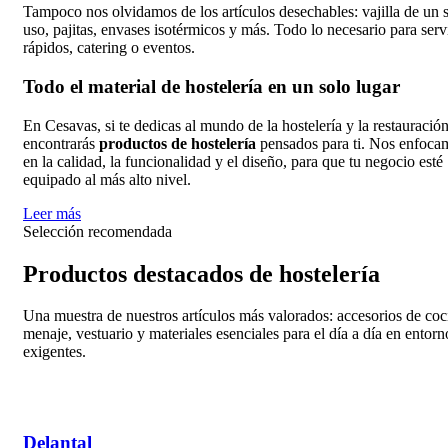
Tampoco nos olvidamos de los artículos desechables: vajilla de un 
uso, pajitas, envases isotérmicos y más. Todo lo necesario para serv
rápidos, catering o eventos.
Todo el material de hostelería en un solo lugar
En Cesavas, si te dedicas al mundo de la hostelería y la restauración
encontrarás
productos de hostelería
pensados para ti. Nos enfoca
en la calidad, la funcionalidad y el diseño, para que tu negocio esté
equipado al más alto nivel.
Leer más
Selección recomendada
Productos destacados de hostelería
Una muestra de nuestros artículos más valorados: accesorios de coc
menaje, vestuario y materiales esenciales para el día a día en entorn
exigentes.
Delantal