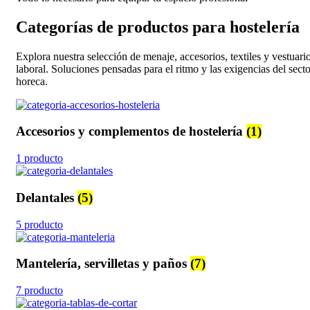
Categorías de productos para hostelería
Explora nuestra selección de menaje, accesorios, textiles y vestuari
laboral. Soluciones pensadas para el ritmo y las exigencias del secto
horeca.
Accesorios y complementos de hostelería
(1)
1 producto
Delantales
(5)
5 producto
Mantelería, servilletas y paños
(7)
7 producto