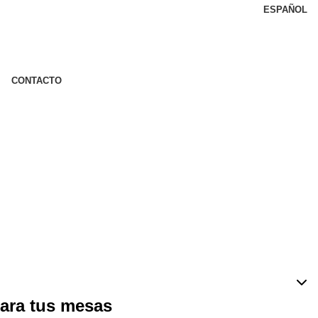
ESPAÑOL
CONTACTO
para tus mesas