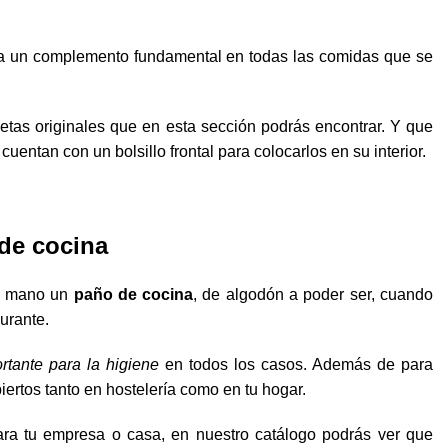
 un complemento fundamental en todas las comidas que se
letas originales que en esta sección podrás encontrar. Y que
entan con un bolsillo frontal para colocarlos en su interior.
de cocina
 a mano un
paño de cocina
, de algodón a poder ser, cuando
urante.
tante para la higiene
en todos los casos. Además de para
iertos tanto en hostelería como en tu hogar.
ara tu empresa o casa, en nuestro catálogo podrás ver que