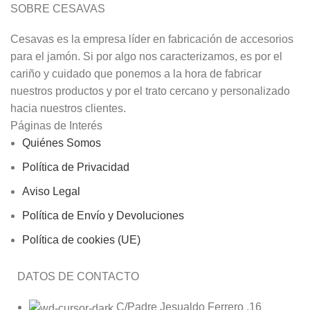
SOBRE CESAVAS
Cesavas es la empresa líder en fabricación de accesorios
para el jamón. Si por algo nos caracterizamos, es por el
cariño y cuidado que ponemos a la hora de fabricar
nuestros productos y por el trato cercano y personalizado
hacia nuestros clientes.
Páginas de Interés
Quiénes Somos
Política de Privacidad
Aviso Legal
Política de Envío y Devoluciones
Política de cookies (UE)
DATOS DE CONTACTO
C/Padre Jesualdo Ferrero ,16