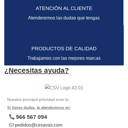
ATENCIÓN AL CLIENTE
Atenderemos las dudas que tengas
PRODUCTOS DE CALIDAD
Trabajamos con las mejores marcas
¿Necesitas ayuda?
Nuestra principal prioridad eres tú.
Si tienes dudas, te atenderemos en:
966 567 094
pedidos@cesavas.com