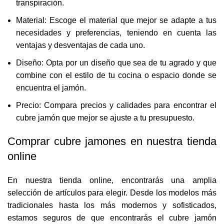
transpiración.
Material: Escoge el material que mejor se adapte a tus
necesidades y preferencias, teniendo en cuenta las
ventajas y desventajas de cada uno.
Diseño: Opta por un diseño que sea de tu agrado y que
combine con el estilo de tu cocina o espacio donde se
encuentra el jamón.
Precio: Compara precios y calidades para encontrar el
cubre jamón que mejor se ajuste a tu presupuesto.
Comprar cubre jamones en nuestra tienda
online
En nuestra tienda online, encontrarás una amplia
selección de artículos para elegir. Desde los modelos más
tradicionales hasta los más modernos y sofisticados,
estamos seguros de que encontrarás el cubre jamón