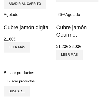
AÑADIR AL CARRITO
Agotado
-26%
Agotado
Cubre jamón digital
Cubre jamón
Gourmet
21,60
€
31,20
€
23,00
€
LEER MÁS
LEER MÁS
Buscar productos
BUSCAR...