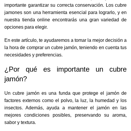
importante garantizar su correcta conservación. Los cubre
jamones son una herramienta esencial para lograrlo, y en
nuestra tienda online encontrarás una gran variedad de
opciones para elegir.
En este artículo, te ayudaremos a tomar la mejor decisión a
la hora de comprar un cubre jamón, teniendo en cuenta tus
necesidades y preferencias.
¿Por qué es importante un cubre
jamón?
Un cubre jamón es una funda que protege el jamón de
factores externos como el polvo, la luz, la humedad y los
insectos. Además, ayuda a mantener el jamón en las
mejores condiciones posibles, preservando su aroma,
sabor y textura.