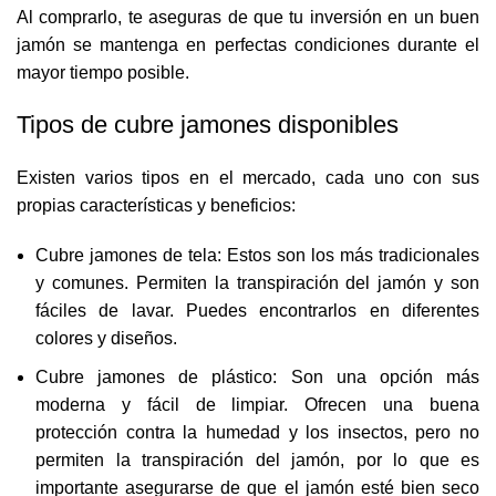
Al comprarlo, te aseguras de que tu inversión en un buen
jamón se mantenga en perfectas condiciones durante el
mayor tiempo posible.
Tipos de cubre jamones disponibles
Existen varios tipos en el mercado, cada uno con sus
propias características y beneficios:
Cubre jamones de tela: Estos son los más tradicionales
y comunes. Permiten la transpiración del jamón y son
fáciles de lavar. Puedes encontrarlos en diferentes
colores y diseños.
Cubre jamones de plástico: Son una opción más
moderna y fácil de limpiar. Ofrecen una buena
protección contra la humedad y los insectos, pero no
permiten la transpiración del jamón, por lo que es
importante asegurarse de que el jamón esté bien seco