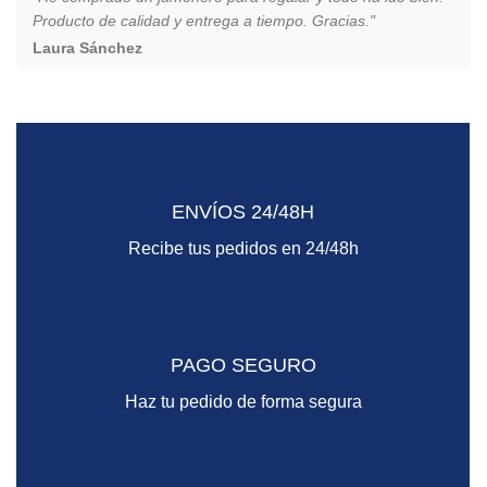
Producto de calidad y entrega a tiempo. Gracias."
Laura Sánchez
ENVÍOS 24/48H
Recibe tus pedidos en 24/48h
PAGO SEGURO
Haz tu pedido de forma segura