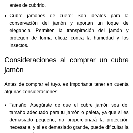
antes de cubrirlo.
Cubre jamones de cuero: Son ideales para la
conservación del jamón y aportan un toque de
elegancia. Permiten la transpiración del jamón y
protegen de forma eficaz contra la humedad y los
insectos.
Consideraciones al comprar un cubre
jamón
Antes de comprar el tuyo, es importante tener en cuenta
algunas consideraciones:
Tamaño: Asegúrate de que el cubre jamón sea del
tamaño adecuado para tu jamón o paleta, ya que si es
demasiado pequeño, no proporcionará la protección
necesaria, y si es demasiado grande, puede dificultar la