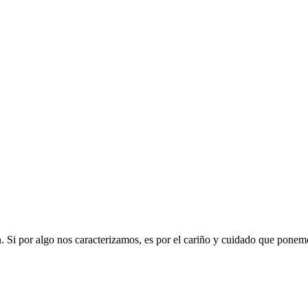
. Si por algo nos caracterizamos, es por el cariño y cuidado que ponemos