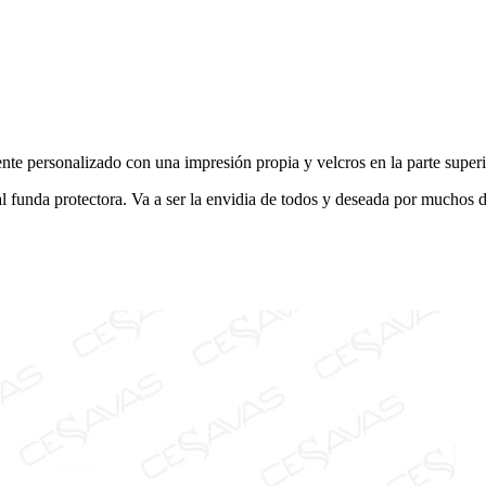
nte personalizado con una impresión propia y velcros en la parte superi
funda protectora. Va a ser la envidia de todos y deseada por muchos de 