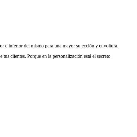
or e inferior del mismo para una mayor sujección y envoltura.
tus clientes. Porque en la personalización está el secreto.