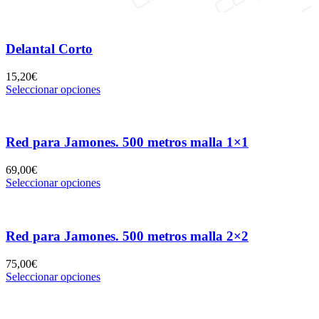
Delantal Corto
15,20
€
Seleccionar opciones
Red para Jamones. 500 metros malla 1×1
69,00
€
Seleccionar opciones
Red para Jamones. 500 metros malla 2×2
75,00
€
Seleccionar opciones