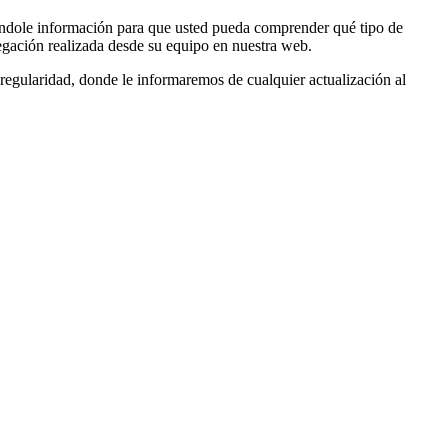
nándole información para que usted pueda comprender qué tipo de
egación realizada desde su equipo en nuestra web.
 regularidad, donde le informaremos de cualquier actualización al