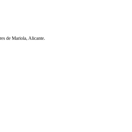
es de Mariola, Alicante.