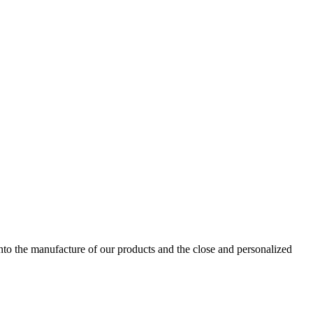
into the manufacture of our products and the close and personalized