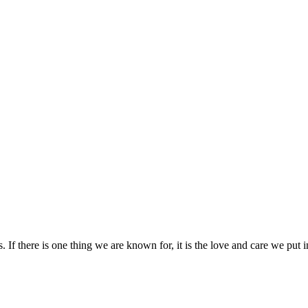
If there is one thing we are known for, it is the love and care we put 