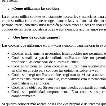
para llegar.
¿Cómo utilizamos las cookies?
La empresa utiliza cookies estrictamente necesarias y esenciales para 
empresa utiliza cookies que recogen datos relativos al análisis de uso 
personalizarla. Nuestros sitios también pueden tener enlaces de redes
cookies de las redes sociales u otras webs ajenas, le aconsejamos revis
¿Qué tipos de cookies usamos?
Las cookies que utilizamos en www.cesavas.com para mejorar tu exper
Cookies estrictamente necesarias: Estas cookies nos permiten, en
Cookies analíticas y/o de rendimiento: Estas cookies nos permi
responde a las demandas de nuestros clientes.
Cookies funcionales: Estas cookies se utilizan para reconocerte
un chat en directo para conocer tus opiniones sobre la web.
Cookies de registro: Estas cookies registran tus visitas a nuest
acordes a tus intereses. Para ello, compartimos esta información
personalizar sus anuncios.
Cookies de objetivo: Sirven para que puedas compartir contenido
Cookies de publicidad comportamental: Estas cookies nos permi
comportamiento.
Si quieres conocer más acerca de las cookies propias o de terceros qu