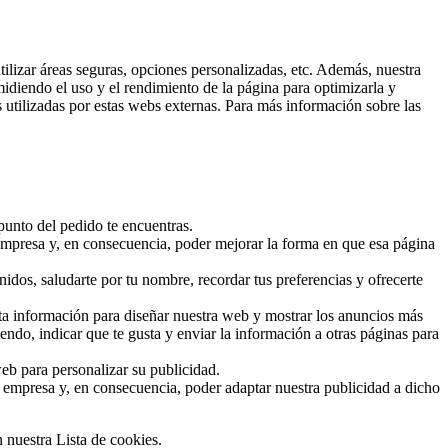
tilizar áreas seguras, opciones personalizadas, etc. Además, nuestra
 midiendo el uso y el rendimiento de la página para optimizarla y
 utilizadas por estas webs externas. Para más información sobre las
 punto del pedido te encuentras.
empresa y, en consecuencia, poder mejorar la forma en que esa página
idos, saludarte por tu nombre, recordar tus preferencias y ofrecerte
esta información para diseñar nuestra web y mostrar los anuncios más
endo, indicar que te gusta y enviar la información a otras páginas para
eb para personalizar su publicidad.
empresa y, en consecuencia, poder adaptar nuestra publicidad a dicho
 nuestra Lista de cookies.