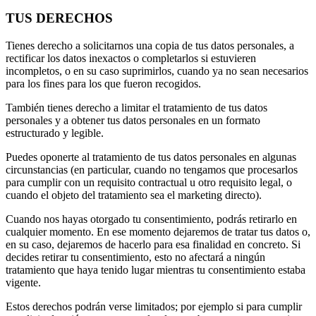
TUS DERECHOS
Tienes derecho a solicitarnos una copia de tus datos personales, a
rectificar los datos inexactos o completarlos si estuvieren
incompletos, o en su caso suprimirlos, cuando ya no sean necesarios
para los fines para los que fueron recogidos.
También tienes derecho a limitar el tratamiento de tus datos
personales y a obtener tus datos personales en un formato
estructurado y legible.
Puedes oponerte al tratamiento de tus datos personales en algunas
circunstancias (en particular, cuando no tengamos que procesarlos
para cumplir con un requisito contractual u otro requisito legal, o
cuando el objeto del tratamiento sea el marketing directo).
Cuando nos hayas otorgado tu consentimiento, podrás retirarlo en
cualquier momento. En ese momento dejaremos de tratar tus datos o,
en su caso, dejaremos de hacerlo para esa finalidad en concreto. Si
decides retirar tu consentimiento, esto no afectará a ningún
tratamiento que haya tenido lugar mientras tu consentimiento estaba
vigente.
Estos derechos podrán verse limitados; por ejemplo si para cumplir