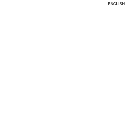
ENGLISH