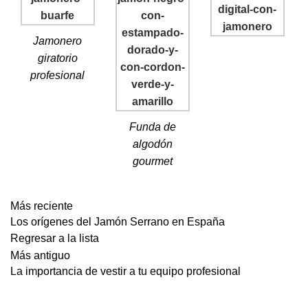
Jamonero
giratorio
profesional
Funda de
algodón
gourmet
Más reciente
Los orígenes del Jamón Serrano en España
Regresar a la lista
Más antiguo
La importancia de vestir a tu equipo profesional