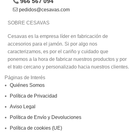
966 567 094
pedidos@cesavas.com
SOBRE CESAVAS
Cesavas es la empresa líder en fabricación de
accesorios para el jamón. Si por algo nos
caracterizamos, es por el cariño y cuidado que
ponemos a la hora de fabricar nuestros productos y por
el trato cercano y personalizado hacia nuestros clientes.
Páginas de Interés
Quiénes Somos
Política de Privacidad
Aviso Legal
Política de Envío y Devoluciones
Política de cookies (UE)