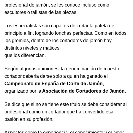
profesional de jamón, se les conoce incluso como
escultores o tallistas de las piezas.
Los especialistas son capaces de cortar la paleta de
principio a fin, logrando lonchas perfectas. Como en todos
los gremios, dentro de los cortadores de jamón hay
distintos niveles y matices
que los diferencian.
Según algunas opiniones, la denominación de maestro
cortador debería darse solo a quien ha ganado el
Campeonato de España de Corte de Jamón
,
organizado por la
Asociación de Cortadores de Jamón.
Se dice que si no se tiene este título se debe considerar al
profesional como un cortador que ha convertido esa
pasión en su profesión.
Aspectos como la experiencia, el conocimiento y el amor