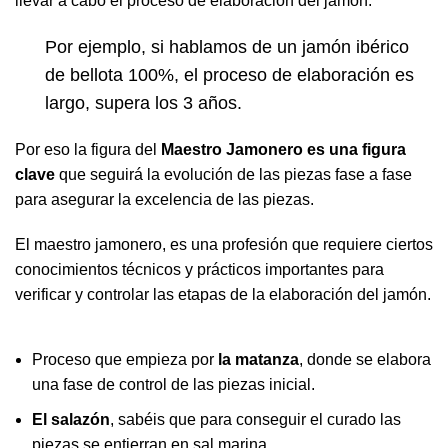
llevar a cabo el proceso de elaboración del jamón.
Por ejemplo, si hablamos de un jamón ibérico
de bellota 100%, el proceso de elaboración es
largo, supera los 3 años.
Por eso la figura del
Maestro Jamonero es una figura
clave
que seguirá la evolución de las piezas fase a fase
para asegurar la excelencia de las piezas.
El maestro jamonero, es una profesión que requiere ciertos
conocimientos técnicos y prácticos importantes para
verificar y controlar las etapas de la elaboración del jamón.
Proceso que empieza por
la matanza
, donde se elabora
una fase de control de las piezas inicial.
El salazón
, sabéis que para conseguir el curado las
piezas se entierran en sal marina.