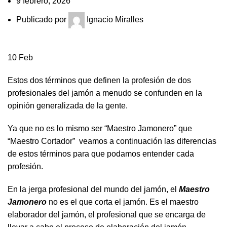
9 febrero, 2026
Publicado por
Ignacio Miralles
10
Feb
Estos dos términos que definen la profesión de dos
profesionales del jamón a menudo se confunden en la
opinión generalizada de la gente.
Ya que no es lo mismo ser “Maestro Jamonero” que
“Maestro Cortador” veamos a continuación las diferencias
de estos términos para que podamos entender cada
profesión.
En la jerga profesional del mundo del jamón, el
Maestro
Jamonero
no es el que corta el jamón. Es el maestro
elaborador del jamón, el profesional que se encarga de