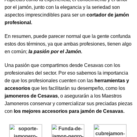
por el jamón, junto con la elegancia y la seriedad son
aspectos imprescindibles para ser un
cortador de jamón
profesional.
En resumen, puede parecer normal que la gente confunda
estos dos términos, ya que ambas profesiones, tienen algo
en común;
la pasión por el Jamón.
Una pasión que compartimos desde Cesavas con los
profesionales del sector. Por eso sabemos la importancia
de que los profesionales cuenten con las
herramientas y
accesorios
que les facilitarán su desempeño, como los
jamoneros de Cesavas
, o asegurarán a los Maestros
Jamoneros conservar y comercializar sus preciadas piezas
con
los mejores accesorios para jamón de Cesavas.