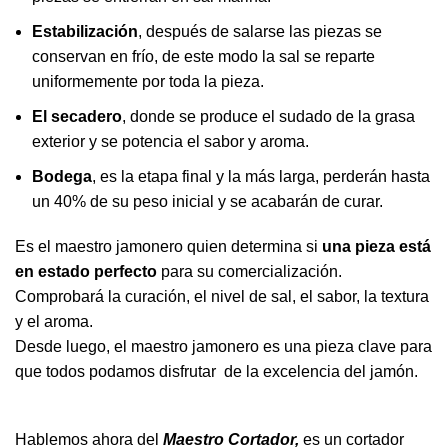
Estabilización
, después de salarse las piezas se
conservan en frío, de este modo la sal se reparte
uniformemente por toda la pieza.
El secadero
, donde se produce el sudado de la grasa
exterior y se potencia el sabor y aroma.
Bodega
, es la etapa final y la más larga, perderán hasta
un 40% de su peso inicial y se acabarán de curar.
Es el maestro jamonero quien determina si
una pieza está
en estado perfecto
para su comercialización.
Comprobará la curación, el nivel de sal, el sabor, la textura
y el aroma.
Desde luego, el maestro jamonero es una pieza clave para
que todos podamos disfrutar de la excelencia del jamón.
Hablemos ahora del
Maestro Cortador,
es un cortador